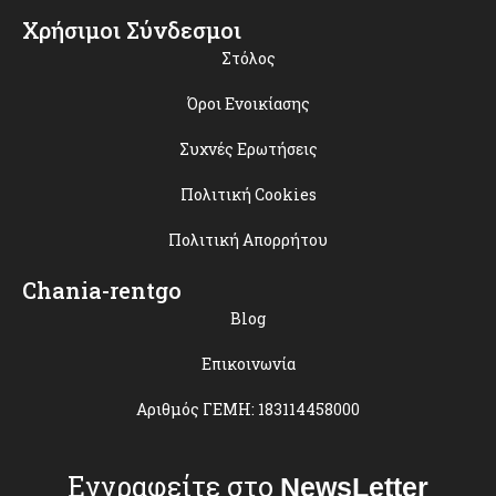
Χρήσιμοι Σύνδεσμοι
Στόλος
Όροι Ενοικίασης
Συχνές Ερωτήσεις
Πολιτική Cookies
Πολιτική Απορρήτου
Chania-rentgo
Blog
Επικοινωνία
Αριθμός ΓΕΜΗ: 183114458000
Εγγραφείτε στο
NewsLetter