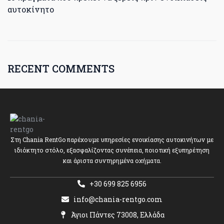
αυτοκίνητο
RECENT COMMENTS
Στη Chania RentGo παρέχουμε υπηρεσίες ενοικίασης αυτοκινήτων με
ιδιόκτητο στόλο, εξασφαλίζοντας συνέπεια, ποιοτική εξυπηρέτηση
και άριστα συντηρημένα οχήματα.
+30 699 825 6956
info@chania-rentgo.com
Άγιοι Πάντες 73008, Ελλάδα