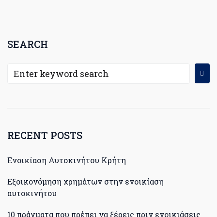
SEARCH
RECENT POSTS
Ενοικίαση Αυτοκινήτου Κρήτη
Εξοικονόμηση χρημάτων στην ενοικίαση
αυτοκινήτου
10 πράγματα που πρέπει να ξέρεις πριν ενοικιάσεις