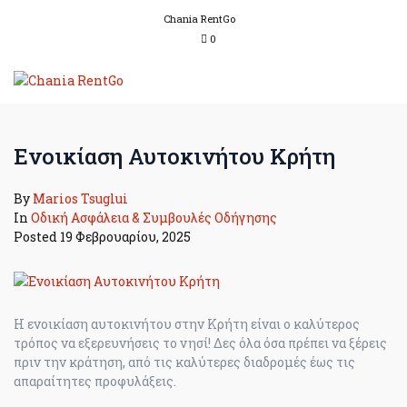
Chania RentGo
0
Ενοικίαση Αυτοκινήτου Κρήτη
By
Marios Tsuglui
In
Οδική Ασφάλεια & Συμβουλές Οδήγησης
Posted
19 Φεβρουαρίου, 2025
Η ενοικίαση αυτοκινήτου στην Κρήτη είναι ο καλύτερος
τρόπος να εξερευνήσεις το νησί! Δες όλα όσα πρέπει να ξέρεις
πριν την κράτηση, από τις καλύτερες διαδρομές έως τις
απαραίτητες προφυλάξεις.